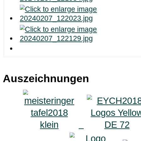
Auszeichnungen