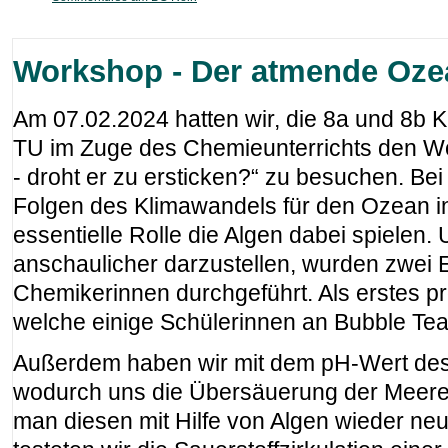
Workshop - Der atmende Oze
Am 07.02.2024 hatten wir, die 8a und 8b K
TU im Zuge des Chemieunterrichts den 
- droht er zu ersticken?“ zu besuchen. Be
Folgen des Klimawandels für den Ozean i
essentielle Rolle die Algen dabei spielen
anschaulicher darzustellen, wurden zwei 
Chemikerinnen durchgeführt. Als erstes pr
welche einige Schülerinnen an Bubble Tea
Außerdem haben wir mit dem pH-Wert des
wodurch uns die Übersäuerung der Meere
man diesen mit Hilfe von Algen wieder neut