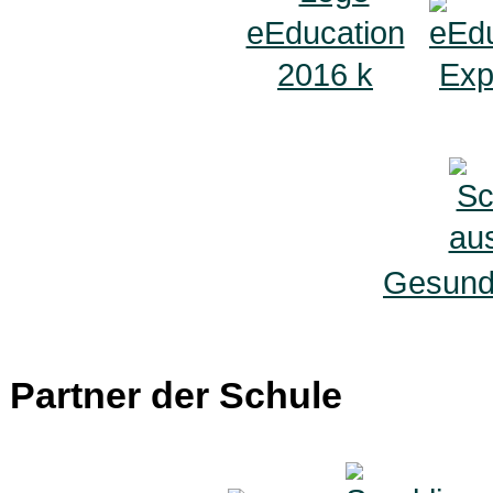
Gesunde
Partner der Schule