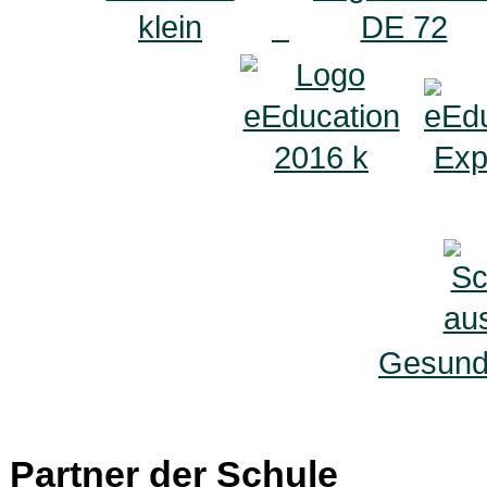
Gesunde
Partner der Schule