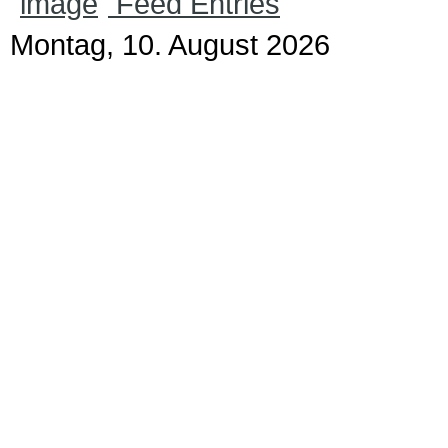
Feed Entries
Montag, 10. August 2026