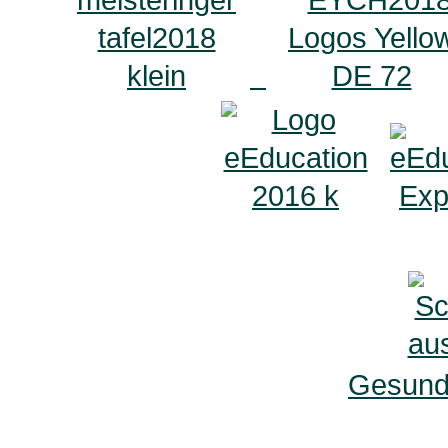
Gesunde