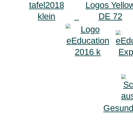
Gesunde