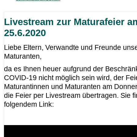
Livestream zur Maturafeier 
25.6.2020
Liebe Eltern, Verwandte und Freunde uns
Maturanten,
da es Ihnen heuer aufgrund der Beschr
COVID-19 nicht möglich sein wird, der Fe
Maturantinnen und Maturanten am Donners
die Feier per Livestream übertragen. Sie 
folgendem Link: