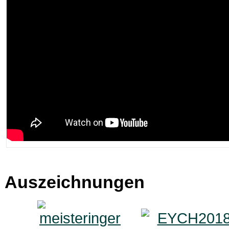
Auszeichnungen