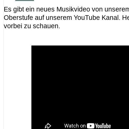
Es gibt ein neues Musikvideo von unsere
Oberstufe auf unserem YouTube Kanal. Her
vorbei zu schauen.