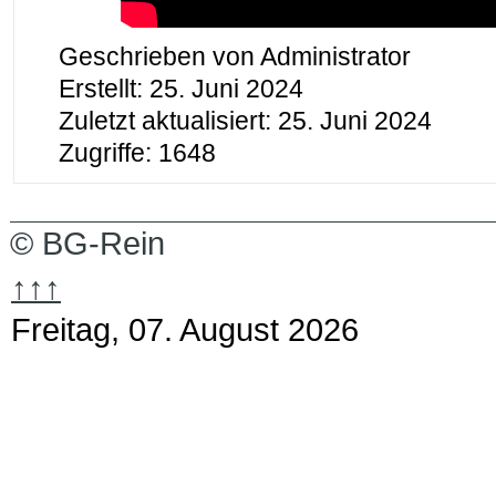
Geschrieben von
Administrator
Erstellt: 25. Juni 2024
Zuletzt aktualisiert: 25. Juni 2024
Zugriffe: 1648
© BG-Rein
↑↑↑
Freitag, 07. August 2026