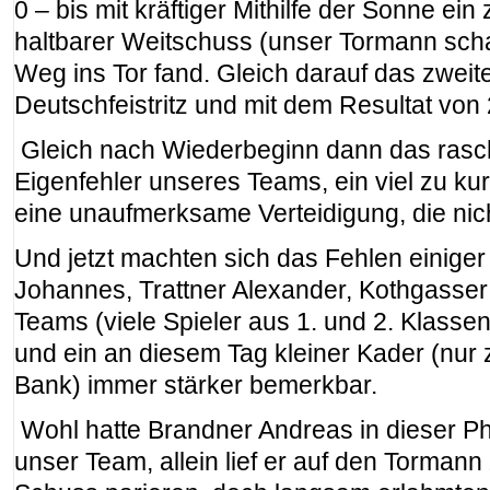
0 – bis mit kräftiger Mithilfe der Sonne ein
haltbarer Weitschuss (unser Tormann sch
Weg ins Tor fand. Gleich darauf das zweite
Deutschfeistritz und mit dem Resultat von 2
Gleich nach Wiederbeginn dann das rasche
Eigenfehler unseres Teams, ein viel zu kur
eine unaufmerksame Verteidigung, die nich
Und jetzt machten sich das Fehlen einiger
Johannes, Trattner Alexander, Kothgasser
Teams (viele Spieler aus 1. und 2. Klassen,
und ein an diesem Tag kleiner Kader (nur 
Bank) immer stärker bemerkbar.
Wohl hatte Brandner Andreas in dieser Ph
unser Team, allein lief er auf den Tormann