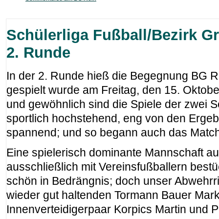
Schülerliga Fußball/Bezirk 
2. Runde
In der 2. Runde hieß die Begegnung BG Re
gespielt wurde am Freitag, den 15. Oktobe
und gewöhnlich sind die Spiele der zwei 
sportlich hochstehend, eng von den Ergeb
spannend; und so begann auch das Match
Eine spielerisch dominante Mannschaft aus
ausschließlich mit Vereinsfußballern bestü
schön in Bedrängnis; doch unser Abwehrri
wieder gut haltenden Tormann Bauer Mark
Innenverteidigerpaar Korpics Martin und Pa