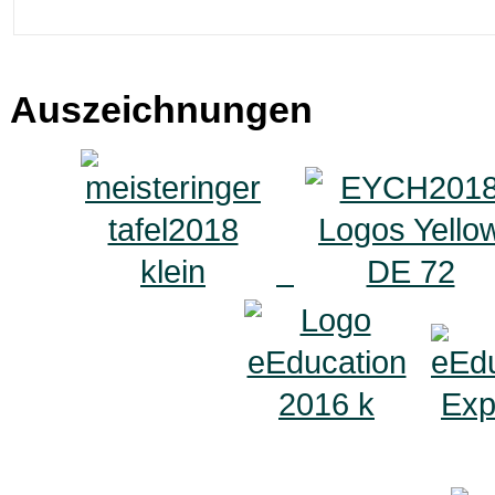
Auszeichnungen