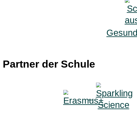
Gesunde
Partner der Schule