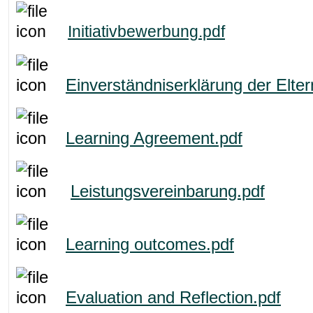
Initiativbewerbung.pdf
Einverständniserklärung der Elter
Learning Agreement.pdf
Leistungsvereinbarung.pdf
Learning outcomes.pdf
Evaluation and Reflection.pdf