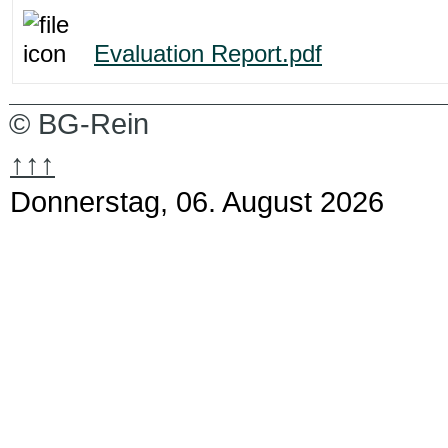
Evaluation Report.pdf
© BG-Rein
↑↑↑
Donnerstag, 06. August 2026