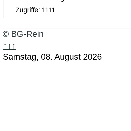
Zugriffe: 1111
© BG-Rein
↑↑↑
Samstag, 08. August 2026